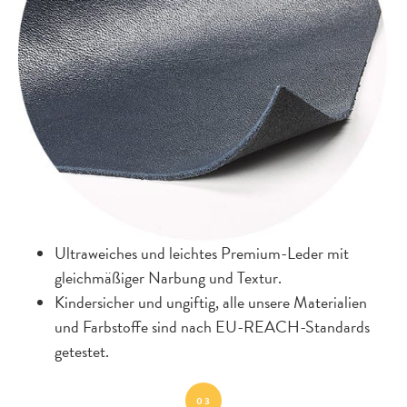
Ultraweiches und leichtes Premium-Leder mit
gleichmäßiger Narbung und Textur.
Kindersicher und ungiftig, alle unsere Materialien
und Farbstoffe sind nach EU-REACH-Standards
getestet.
03