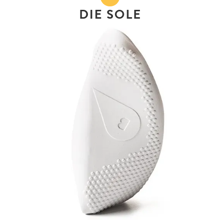
DIE SOLE