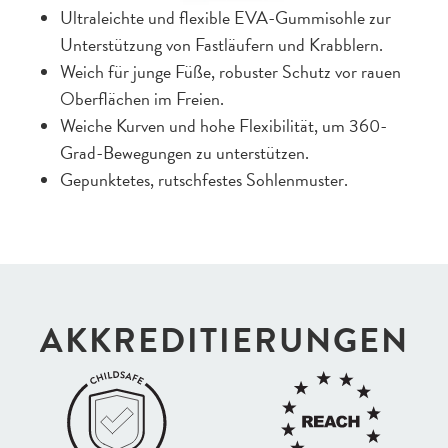
Ultraleichte und flexible EVA-Gummisohle zur
Unterstützung von Fastläufern und Krabblern.
Weich für junge Füße, robuster Schutz vor rauen
Oberflächen im Freien.
Weiche Kurven und hohe Flexibilität, um 360-
Grad-Bewegungen zu unterstützen.
Gepunktetes, rutschfestes Sohlenmuster.
AKKREDI­TIERUNGEN