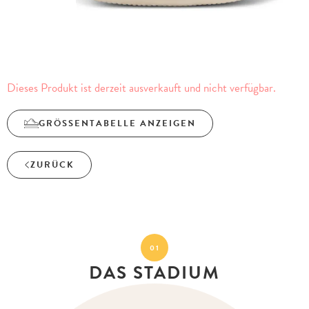
Dieses Produkt ist derzeit ausverkauft und nicht verfügbar.
GRÖSSENTABELLE ANZEIGEN
ZURÜCK
01
DAS STADIUM