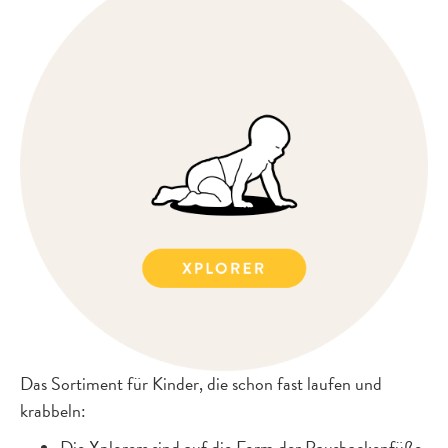
Das Sortiment für Kinder, die schon fast laufen und
krabbeln: