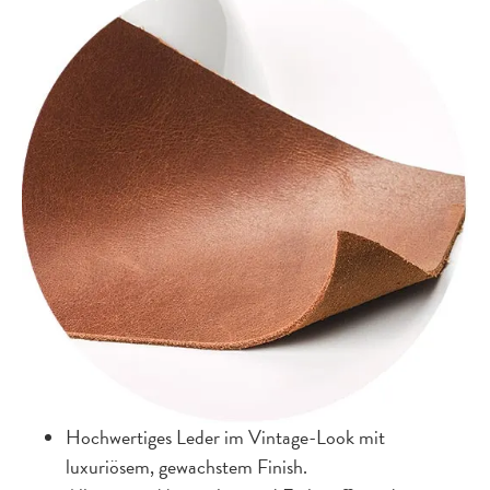
Hochwertiges Leder im Vintage-Look mit
luxuriösem, gewachstem Finish.