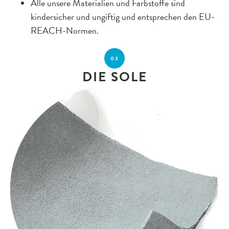
Alle unsere Materialien und Farbstoffe sind
kindersicher und ungiftig und entsprechen den EU-
REACH-Normen.
03
DIE SOLE