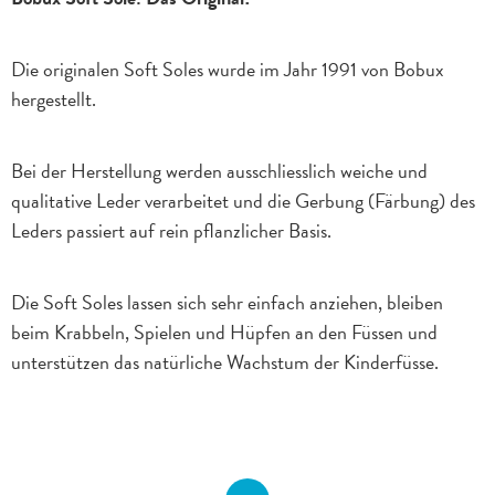
Die originalen Soft Soles wurde im Jahr 1991 von Bobux
hergestellt.
Bei der Herstellung werden ausschliesslich weiche und
qualitative Leder verarbeitet und die Gerbung (Färbung) des
Leders passiert auf rein pflanzlicher Basis.
Die Soft Soles lassen sich sehr einfach anziehen, bleiben
beim Krabbeln, Spielen und Hüpfen an den Füssen und
unterstützen das natürliche Wachstum der Kinderfüsse.