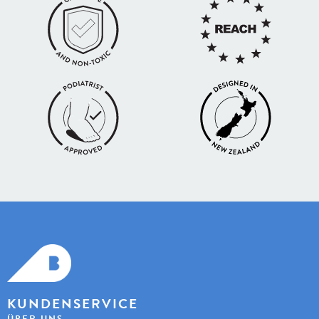
KUNDENSERVICE
ÜBER UNS