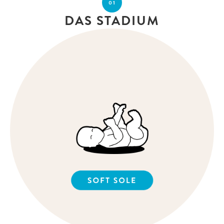
01
DAS STADIUM