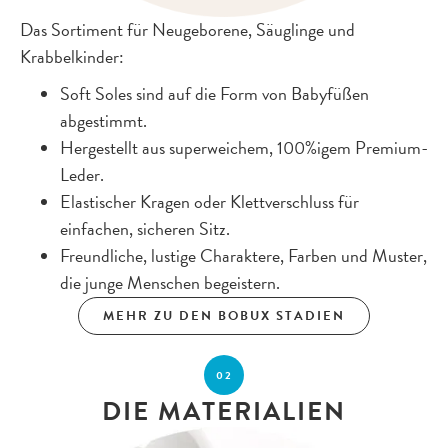
Das Sortiment für Neugeborene, Säuglinge und
Krabbelkinder:
Soft Soles sind auf die Form von Babyfüßen
abgestimmt.
Hergestellt aus superweichem, 100%igem Premium-
Leder.
Elastischer Kragen oder Klettverschluss für
einfachen, sicheren Sitz.
Freundliche, lustige Charaktere, Farben und Muster,
die junge Menschen begeistern.
MEHR ZU DEN BOBUX STADIEN
02
DIE MATERIALIEN