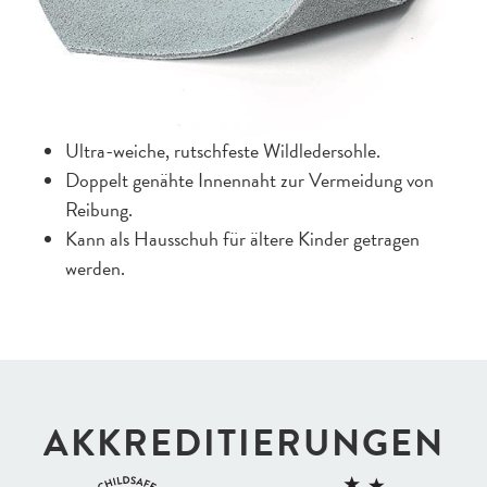
Ultra-weiche, rutschfeste Wildledersohle.
Doppelt genähte Innennaht zur Vermeidung von
Reibung.
Kann als Hausschuh für ältere Kinder getragen
werden.
AKKREDI­TIERUNGEN