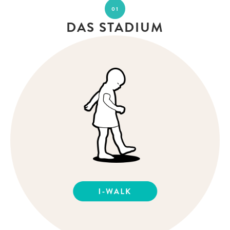
01
DAS STADIUM