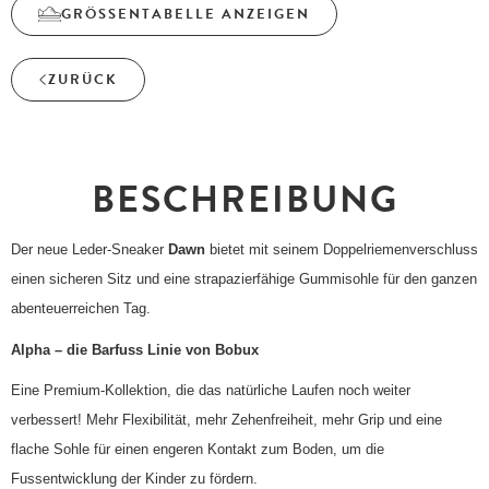
GRÖSSENTABELLE ANZEIGEN
ZURÜCK
BESCHREIBUNG
Der neue Leder-Sneaker
Dawn
bietet mit seinem Doppelriemenverschluss
einen sicheren Sitz und eine strapazierfähige Gummisohle für den ganzen
abenteuerreichen Tag.
Alpha
– die Barfuss Linie von Bobux
Eine Premium-Kollektion, die das natürliche Laufen noch weiter
verbessert! Mehr Flexibilität, mehr Zehenfreiheit, mehr Grip und eine
flache Sohle für einen engeren Kontakt zum Boden, um die
Fussentwicklung der Kinder zu fördern.