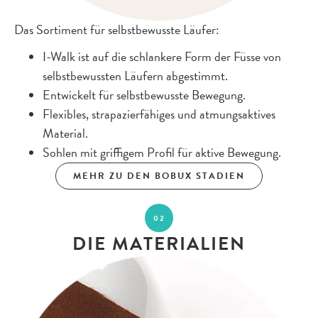
Das Sortiment für selbstbewusste Läufer:
I-Walk ist auf die schlankere Form der Füsse von
selbstbewussten Läufern abgestimmt.
Entwickelt für selbstbewusste Bewegung.
Flexibles, strapazierfähiges und atmungsaktives
Material.
Sohlen mit griffigem Profil für aktive Bewegung.
MEHR ZU DEN BOBUX STADIEN
02
DIE MATERIALIEN