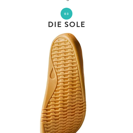
03
DIE SOLE