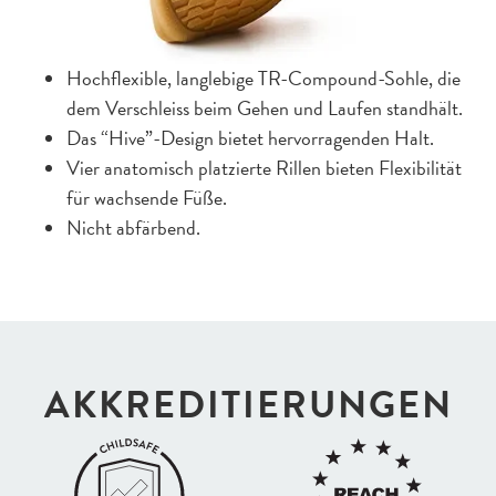
Hochflexible, langlebige TR-Compound-Sohle, die
dem Verschleiss beim Gehen und Laufen standhält.
Das “Hive”-Design bietet hervorragenden Halt.
Vier anatomisch platzierte Rillen bieten Flexibilität
für wachsende Füße.
Nicht abfärbend.
AKKREDI­TIERUNGEN