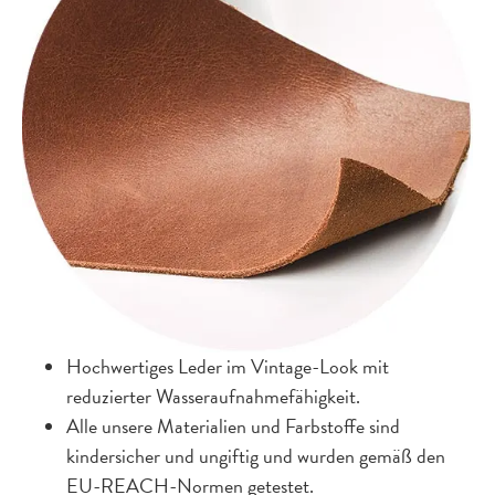
Hochwertiges Leder im Vintage-Look mit
reduzierter Wasseraufnahmefähigkeit.
Alle unsere Materialien und Farbstoffe sind
kindersicher und ungiftig und wurden gemäß den
EU-REACH-Normen getestet.