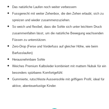
Das natürliche Laufen noch weiter verbessern
Fussgerecht mit weiter Zehenbox, die den Zehen erlaubt, sich zu
spreizen und wieder zusammenzuziehen.
So weich und flexibel, dass die Sohle sich unter leichtem Druck
zusammenfalten lässt, um die natürliche Bewegung wachsenden
Füssen zu unterstützen.
Zero-Drop (Ferse und Vorderfuss auf gleicher Höhe, wie beim
Barfusslaufen)
Herausnehmbare Sohle
Weiches Premium Kalbsleder kombiniert mit mattem Nubuk für ein
besonders spürbares Komfortgefühl.
Gummierte, rutschfeste Aussensohle mit griffigem Profil, ideal für
aktive, abenteuerlustige Kinder.