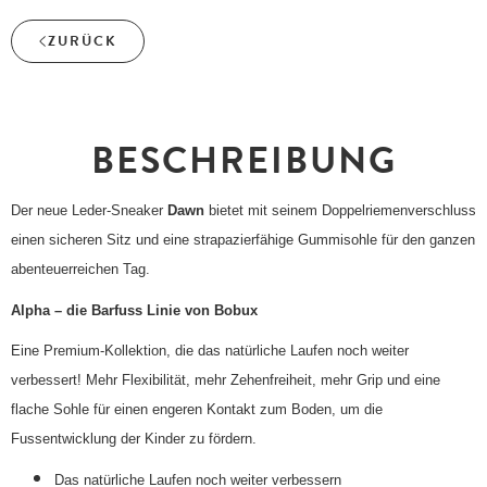
ZURÜCK
BESCHREIBUNG
Der neue Leder-Sneaker
Dawn
bietet mit seinem Doppelriemenverschluss
einen sicheren Sitz und eine strapazierfähige Gummisohle für den ganzen
abenteuerreichen Tag.
Alpha
– die Barfuss Linie von Bobux
Eine Premium-Kollektion, die das natürliche Laufen noch weiter
verbessert! Mehr Flexibilität, mehr Zehenfreiheit, mehr Grip und eine
flache Sohle für einen engeren Kontakt zum Boden, um die
Fussentwicklung der Kinder zu fördern.
Das natürliche Laufen noch weiter verbessern