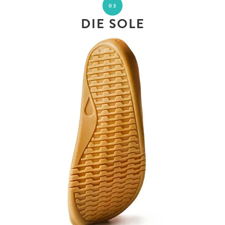
03
DIE SOLE