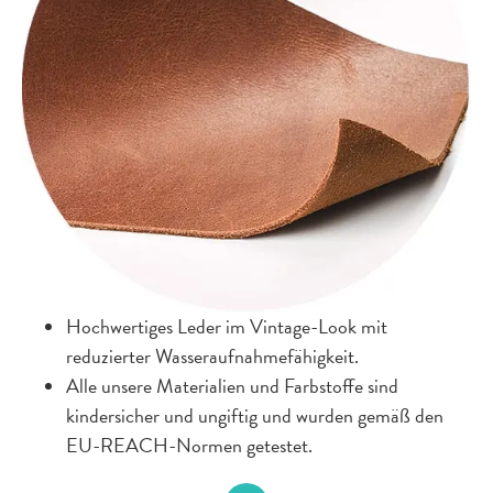
Hochwertiges Leder im Vintage-Look mit
reduzierter Wasseraufnahmefähigkeit.
Alle unsere Materialien und Farbstoffe sind
kindersicher und ungiftig und wurden gemäß den
EU-REACH-Normen getestet.