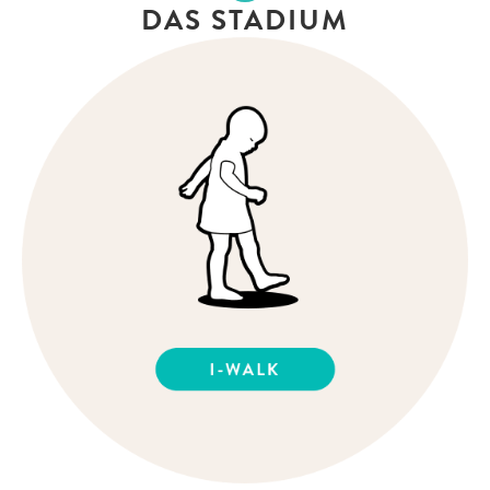
DAS STADIUM