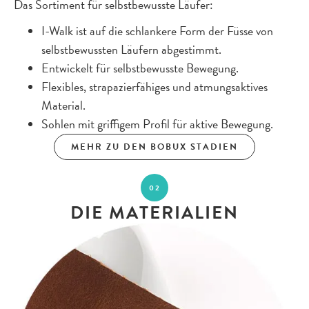
Das Sortiment für selbstbewusste Läufer:
I-Walk ist auf die schlankere Form der Füsse von
selbstbewussten Läufern abgestimmt.
Entwickelt für selbstbewusste Bewegung.
Flexibles, strapazierfähiges und atmungsaktives
Material.
Sohlen mit griffigem Profil für aktive Bewegung.
MEHR ZU DEN BOBUX STADIEN
02
DIE MATERIALIEN