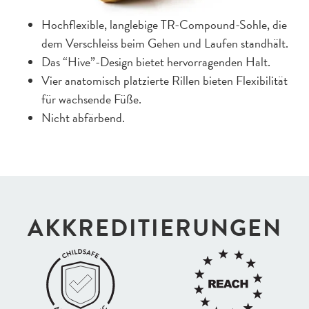
Hochflexible, langlebige TR-Compound-Sohle, die
dem Verschleiss beim Gehen und Laufen standhält.
Das “Hive”-Design bietet hervorragenden Halt.
Vier anatomisch platzierte Rillen bieten Flexibilität
für wachsende Füße.
Nicht abfärbend.
AKKREDI­TIERUNGEN