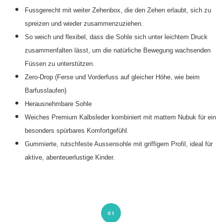
Fussgerecht mit weiter Zehenbox, die den Zehen erlaubt, sich zu
spreizen und wieder zusammenzuziehen.
So weich und flexibel, dass die Sohle sich unter leichtem Druck
zusammenfalten lässt, um die natürliche Bewegung wachsenden
Füssen zu unterstützen.
Zero-Drop (Ferse und Vorderfuss auf gleicher Höhe, wie beim
Barfusslaufen)
Herausnehmbare Sohle
Weiches Premium Kalbsleder kombiniert mit mattem Nubuk für ein
besonders spürbares Komfortgefühl.
Gummierte, rutschfeste Aussensohle mit griffigem Profil, ideal für
aktive, abenteuerlustige Kinder.
01