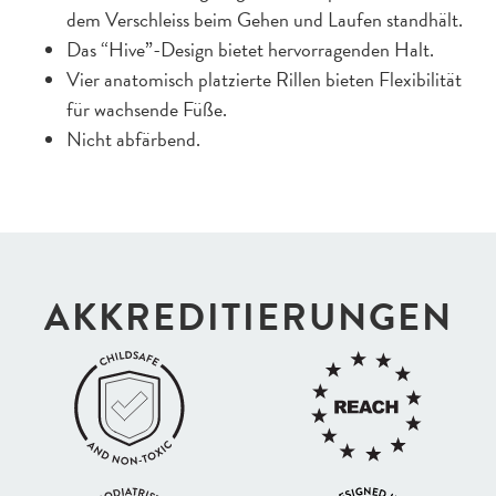
dem Verschleiss beim Gehen und Laufen standhält.
Das “Hive”-Design bietet hervorragenden Halt.
Vier anatomisch platzierte Rillen bieten Flexibilität
für wachsende Füße.
Nicht abfärbend.
AKKREDI­TIERUNGEN