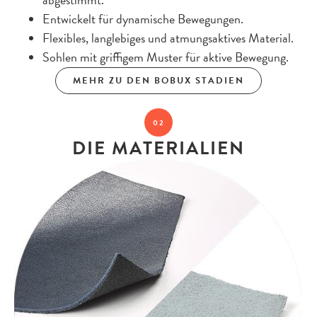
abgestimmt.
Entwickelt für dynamische Bewegungen.
Flexibles, langlebiges und atmungsaktives Material.
Sohlen mit griffigem Muster für aktive Bewegung.
MEHR ZU DEN BOBUX STADIEN
02
DIE MATERIALIEN