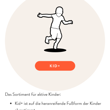
Das Sortiment für aktive Kinder:
Kid+ ist auf die heranreifende Fußform der Kinder