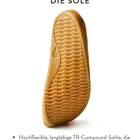
DIE SOLE
Hochflexible, langlebige TR-Compound-Sohle, die