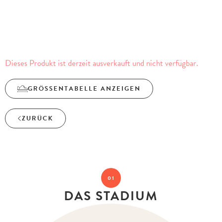
Dieses Produkt ist derzeit ausverkauft und nicht verfügbar.
GRÖSSENTABELLE ANZEIGEN
ZURÜCK
01
DAS STADIUM