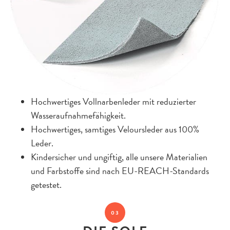
Hochwertiges Vollnarbenleder mit reduzierter
Wasseraufnahmefähigkeit.
Hochwertiges, samtiges Veloursleder aus 100%
Leder.
Kindersicher und ungiftig, alle unsere Materialien
und Farbstoffe sind nach EU-REACH-Standards
getestet.
03