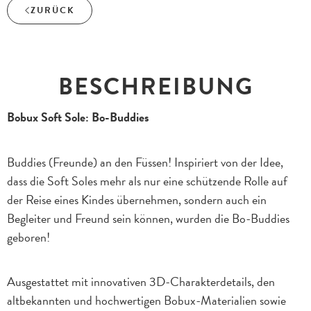
ZURÜCK
BESCHREIBUNG
Bobux Soft Sole: Bo-Buddies
Buddies (Freunde) an den Füssen! Inspiriert von der Idee,
dass die Soft Soles mehr als nur eine schützende Rolle auf
der Reise eines Kindes übernehmen, sondern auch ein
Begleiter und Freund sein können, wurden die Bo-Buddies
geboren!
Ausgestattet mit innovativen 3D-Charakterdetails, den
altbekannten und hochwertigen Bobux-Materialien sowie