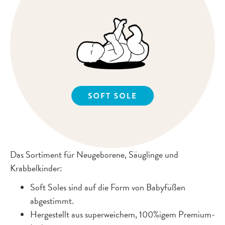
Das Sortiment für Neugeborene, Säuglinge und
Krabbelkinder:
Soft Soles sind auf die Form von Babyfüßen
abgestimmt.
Hergestellt aus superweichem, 100%igem Premium-