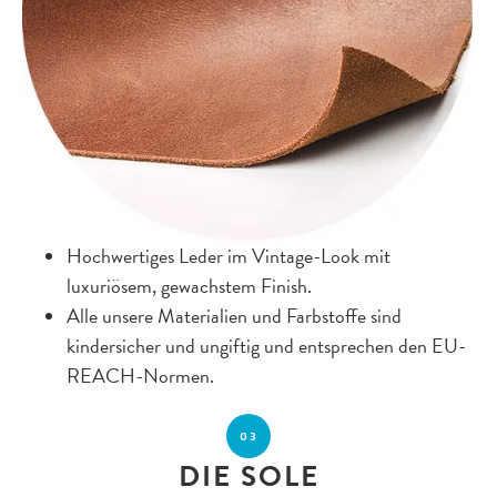
Hochwertiges Leder im Vintage-Look mit
luxuriösem, gewachstem Finish.
Alle unsere Materialien und Farbstoffe sind
kindersicher und ungiftig und entsprechen den EU-
REACH-Normen.
03
DIE SOLE