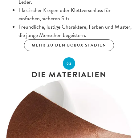
Leder.
Elastischer Kragen oder Klettverschluss für
einfachen, sicheren Sitz.
Freundliche, lustige Charaktere, Farben und Muster,
die junge Menschen begeistern.
MEHR ZU DEN BOBUX STADIEN
02
DIE MATERIALIEN