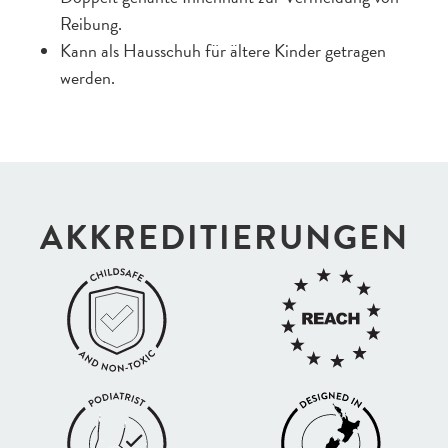
Reibung.
Kann als Hausschuh für ältere Kinder getragen
werden.
AKKREDI­TIERUNGEN