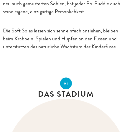
neu auch gemusterten Sohlen, hat jeder Bo-Buddie auch
seine eigene, einzigartige Persönlichkeit.
Die Soft Soles lassen sich sehr einfach anziehen, bleiben
beim Krabbeln, Spielen und Hüpfen an den Füssen und
unterstützen das natürliche Wachstum der Kinderfüsse.
01
DAS STADIUM