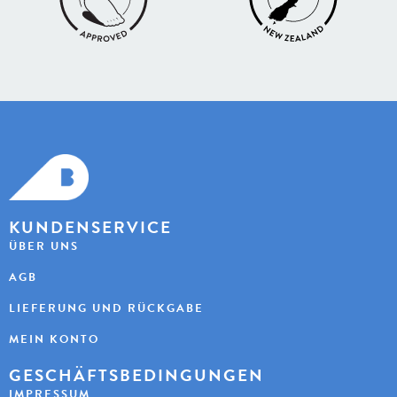
KUNDENSERVICE
ÜBER UNS
AGB
LIEFERUNG UND RÜCKGABE
MEIN KONTO
GESCHÄFTSBEDINGUNGEN
IMPRESSUM