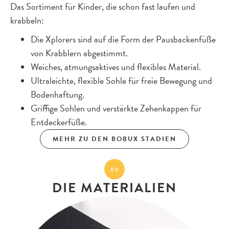
Das Sortiment für Kinder, die schon fast laufen und
krabbeln:
Die Xplorers sind auf die Form der Pausbackenfüße
von Krabblern abgestimmt.
Weiches, atmungsaktives und flexibles Material.
Ultraleichte, flexible Sohle für freie Bewegung und
Bodenhaftung.
Griffige Sohlen und verstärkte Zehenkappen für
Entdeckerfüße.
MEHR ZU DEN BOBUX STADIEN
02
DIE MATERIALIEN