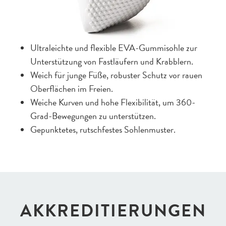
Ultraleichte und flexible EVA-Gummisohle zur
Unterstützung von Fastläufern und Krabblern.
Weich für junge Füße, robuster Schutz vor rauen
Oberflächen im Freien.
Weiche Kurven und hohe Flexibilität, um 360-
Grad-Bewegungen zu unterstützen.
Gepunktetes, rutschfestes Sohlenmuster.
AKKREDI­TIERUNGEN