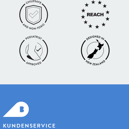
KUNDENSERVICE