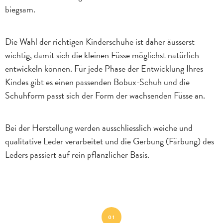
biegsam.
Die Wahl der richtigen Kinderschuhe ist daher äusserst
wichtig, damit sich die kleinen Füsse möglichst natürlich
entwickeln können. Für jede Phase der Entwicklung Ihres
Kindes gibt es einen passenden Bobux-Schuh und die
Schuhform passt sich der Form der wachsenden Füsse an.
Bei der Herstellung werden ausschliesslich weiche und
qualitative Leder verarbeitet und die Gerbung (Färbung) des
Leders passiert auf rein pflanzlicher Basis.
01