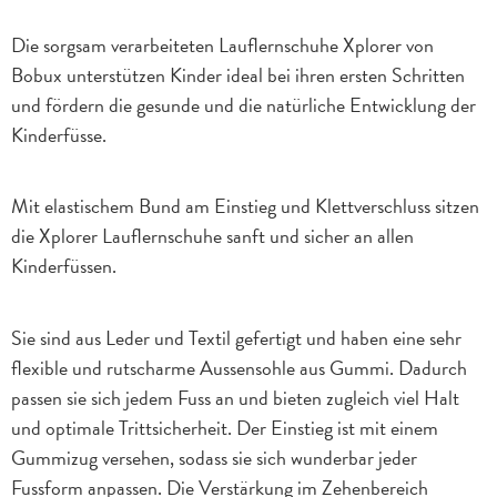
Die sorgsam verarbeiteten Lauflernschuhe Xplorer von
Bobux unterstützen Kinder ideal bei ihren ersten Schritten
und fördern die gesunde und die natürliche Entwicklung der
Kinderfüsse.
Mit elastischem Bund am Einstieg und Klettverschluss sitzen
die Xplorer Lauflernschuhe sanft und sicher an allen
Kinderfüssen.
Sie sind aus Leder und Textil gefertigt und haben eine sehr
flexible und rutscharme Aussensohle aus Gummi. Dadurch
passen sie sich jedem Fuss an und bieten zugleich viel Halt
und optimale Trittsicherheit. Der Einstieg ist mit einem
Gummizug versehen, sodass sie sich wunderbar jeder
Fussform anpassen. Die Verstärkung im Zehenbereich