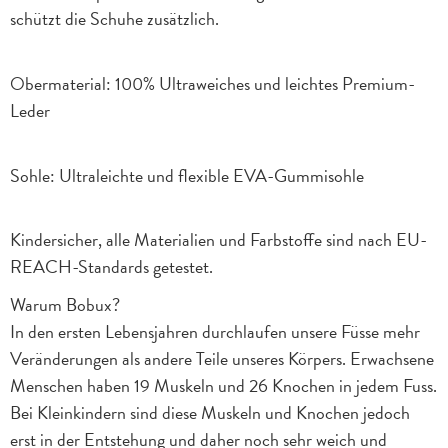
schützt die Schuhe zusätzlich.
Obermaterial: 100% Ultraweiches und leichtes Premium-
Leder
Sohle: Ultraleichte und flexible EVA-Gummisohle
Kindersicher, alle Materialien und Farbstoffe sind nach EU-
REACH-Standards getestet.
Warum Bobux?
In den ersten Lebensjahren durchlaufen unsere Füsse mehr
Veränderungen als andere Teile unseres Körpers. Erwachsene
Menschen haben 19 Muskeln und 26 Knochen in jedem Fuss.
Bei Kleinkindern sind diese Muskeln und Knochen jedoch
erst in der Entstehung und daher noch sehr weich und