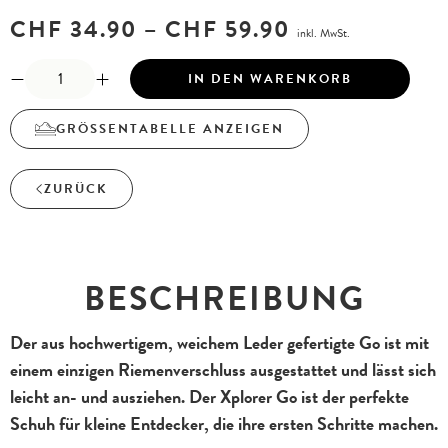
CHF
34.90
–
CHF
59.90
inkl. MwSt.
IN DEN WARENKORB
GRÖSSENTABELLE ANZEIGEN
ZURÜCK
BESCHREIBUNG
Der aus hochwertigem, weichem Leder gefertigte Go ist mit
einem einzigen Riemenverschluss ausgestattet und lässt sich
leicht an- und ausziehen. Der Xplorer Go ist der perfekte
Schuh für kleine Entdecker, die ihre ersten Schritte machen.