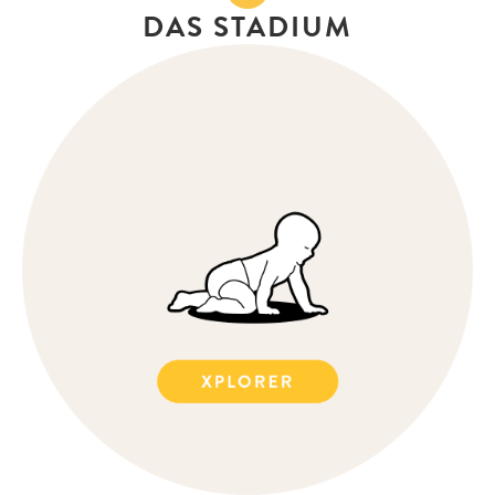
DAS STADIUM