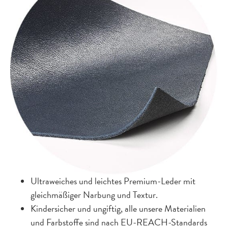
Ultraweiches und leichtes Premium-Leder mit
gleichmäßiger Narbung und Textur.
Kindersicher und ungiftig, alle unsere Materialien
und Farbstoffe sind nach EU-REACH-Standards