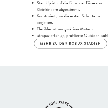
Step Up ist auf die Form der Füsse von
Kleinkindern abgestimmt.
Konstruiert, um die ersten Schritte zu
begleiten.
Flexibles, atmungsaktives Material.
Strapazierfähige, profilierte Outdoor-Soh
MEHR ZU DEN BOBUX STADIEN