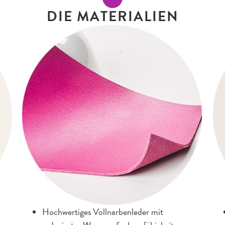
DIE MATERIALIEN
Hochwertiges Vollnarbenleder mit