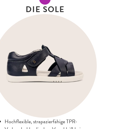
DIE SOLE
Hochflexible, strapazierfähige TPR-