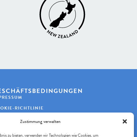
ESCHÄFTSBEDINGUNGEN
PRESSUM
OKIE-RICHTLINIE
TENSCHUTZERKLÄRUNG
Zustimmung verwalten
bnis zu bieten, verwenden wir Technologien wie Cookies, um