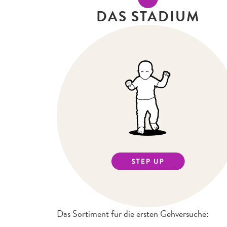
DAS STADIUM
Das Sortiment für die ersten Gehversuche: