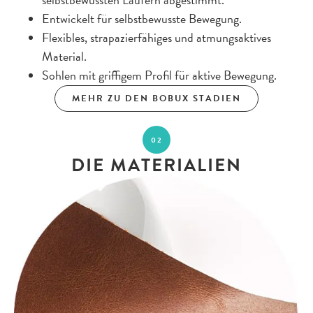
selbstbewussten Läufern abgestimmt.
Entwickelt für selbstbewusste Bewegung.
Flexibles, strapazierfähiges und atmungsaktives
Material.
Sohlen mit griffigem Profil für aktive Bewegung.
MEHR ZU DEN BOBUX STADIEN
02
DIE MATERIALIEN