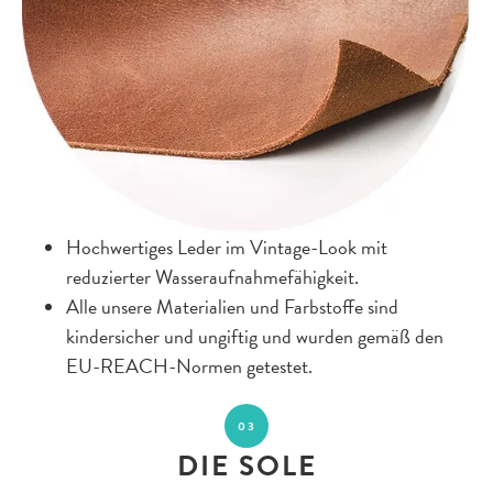
Hochwertiges Leder im Vintage-Look mit
reduzierter Wasseraufnahmefähigkeit.
Alle unsere Materialien und Farbstoffe sind
kindersicher und ungiftig und wurden gemäß den
EU-REACH-Normen getestet.
03
DIE SOLE