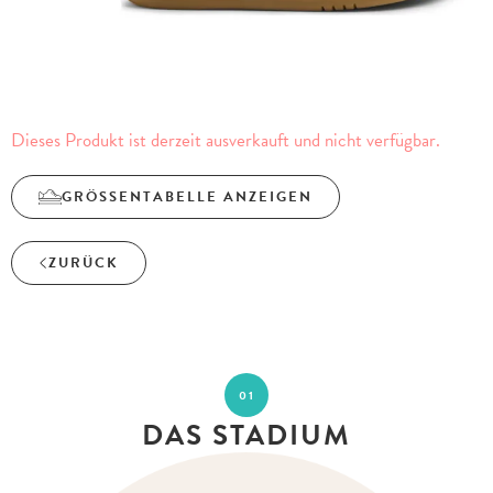
Dieses Produkt ist derzeit ausverkauft und nicht verfügbar.
GRÖSSENTABELLE ANZEIGEN
ZURÜCK
01
DAS STADIUM