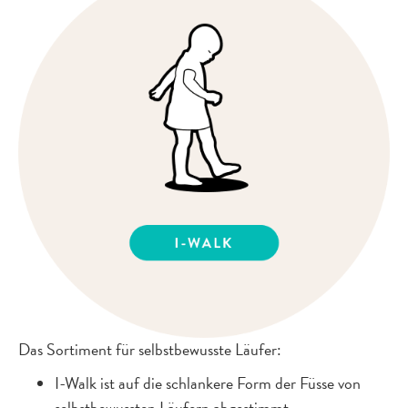
Das Sortiment für selbstbewusste Läufer:
I-Walk ist auf die schlankere Form der Füsse von