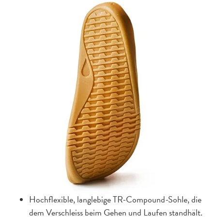
Hochflexible, langlebige TR-Compound-Sohle, die
dem Verschleiss beim Gehen und Laufen standhält.