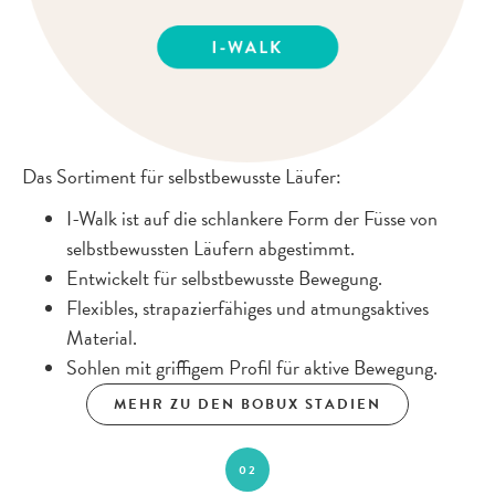
Das Sortiment für selbstbewusste Läufer:
I-Walk ist auf die schlankere Form der Füsse von
selbstbewussten Läufern abgestimmt.
Entwickelt für selbstbewusste Bewegung.
Flexibles, strapazierfähiges und atmungsaktives
Material.
Sohlen mit griffigem Profil für aktive Bewegung.
MEHR ZU DEN BOBUX STADIEN
02