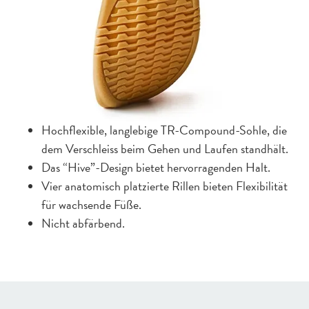
Hochflexible, langlebige TR-Compound-Sohle, die
dem Verschleiss beim Gehen und Laufen standhält.
Das “Hive”-Design bietet hervorragenden Halt.
Vier anatomisch platzierte Rillen bieten Flexibilität
für wachsende Füße.
Nicht abfärbend.