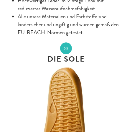
Hochwertiges Leder im Vintage-Look mit
reduzierter Wasseraufnahmefähigkeit.
Alle unsere Materialien und Farbstoffe sind
kindersicher und ungiftig und wurden gemäß den
EU-REACH-Normen getestet.
03
DIE SOLE