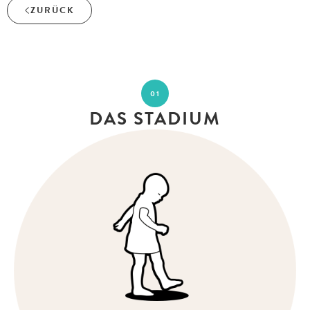
ZURÜCK
01
DAS STADIUM