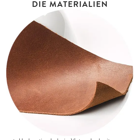
DIE MATERIALIEN