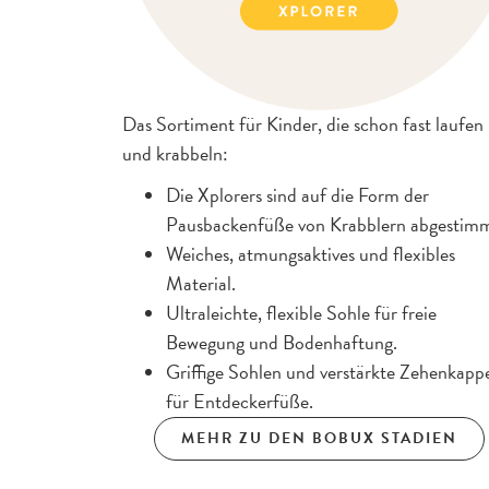
Das Sortiment für Kinder, die schon fast laufen
und krabbeln:
Die Xplorers sind auf die Form der
Pausbackenfüße von Krabblern abgestimm
Weiches, atmungsaktives und flexibles
Material.
Ultraleichte, flexible Sohle für freie
Bewegung und Bodenhaftung.
Griffige Sohlen und verstärkte Zehenkapp
für Entdeckerfüße.
MEHR ZU DEN BOBUX STADIEN