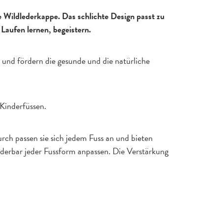
e Wildlederkappe. Das schlichte Design passt zu
Laufen lernen, begeistern.
 und fördern die gesunde und die natürliche
 Kinderfüssen.
rch passen sie sich jedem Fuss an und bieten
underbar jeder Fussform anpassen. Die Verstärkung