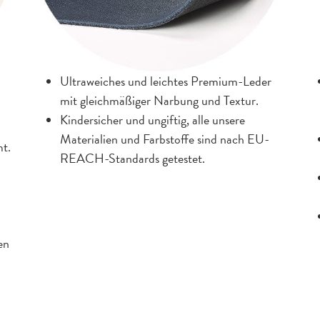
Ultraweiches und leichtes Premium-Leder
mit gleichmäßiger Narbung und Textur.
Kindersicher und ungiftig, alle unsere
Materialien und Farbstoffe sind nach EU-
t.
REACH-Standards getestet.
en