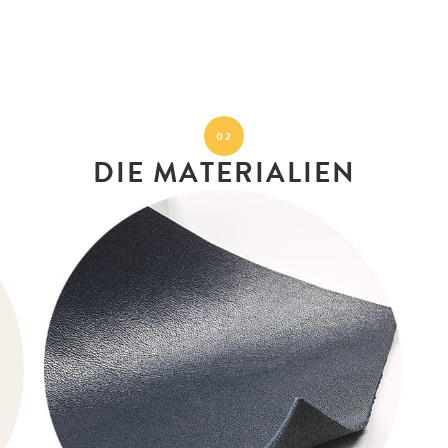
02
DIE MATERIALIEN