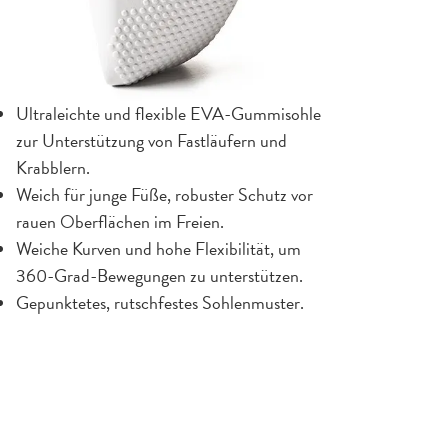
Ultraleichte und flexible EVA-Gummisohle
zur Unterstützung von Fastläufern und
Krabblern.
Weich für junge Füße, robuster Schutz vor
rauen Oberflächen im Freien.
Weiche Kurven und hohe Flexibilität, um
360-Grad-Bewegungen zu unterstützen.
Gepunktetes, rutschfestes Sohlenmuster.