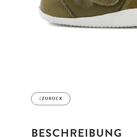
ZURÜCK
BESCHREIBUNG