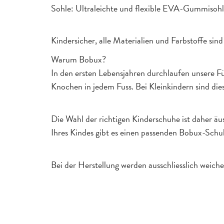
Sohle: Ultraleichte und flexible EVA-Gummisoh
Kindersicher, alle Materialien und Farbstoffe 
Warum Bobux?
In den ersten Lebensjahren durchlaufen unsere 
Knochen in jedem Fuss. Bei Kleinkindern sind di
Die Wahl der richtigen Kinderschuhe ist daher äus
Ihres Kindes gibt es einen passenden Bobux-Schu
Bei der Herstellung werden ausschliesslich weiche