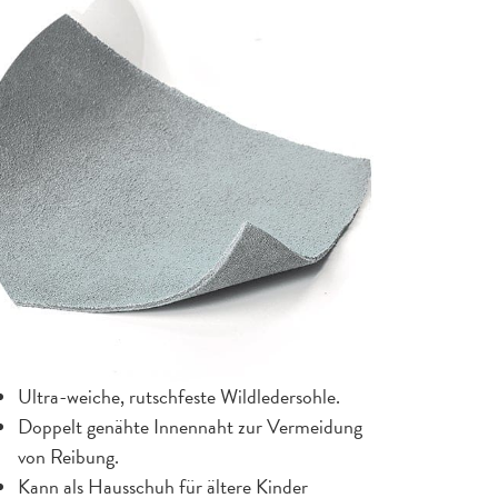
Ultra-weiche, rutschfeste Wildledersohle.
Doppelt genähte Innennaht zur Vermeidung
von Reibung.
Kann als Hausschuh für ältere Kinder