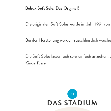
Bobux Soft Sole: Das Original!
Die originalen Soft Soles wurde im Jahr 1991 von 
Bei der Herstellung werden ausschliesslich weiche
Die Soft Soles lassen sich sehr einfach anziehe
Kinderfüsse.
01
DAS STADIUM