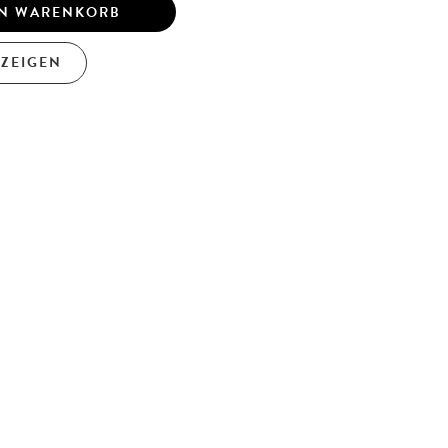
EN WARENKORB
NZEIGEN