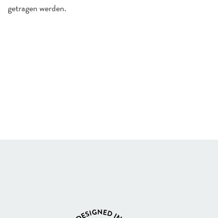
getragen werden.