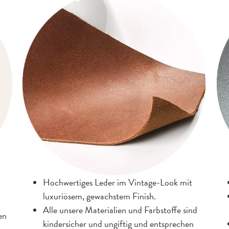
Hochwertiges Leder im Vintage-Look mit
luxuriösem, gewachstem Finish.
Alle unsere Materialien und Farbstoffe sind
en
kindersicher und ungiftig und entsprechen