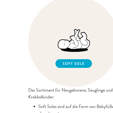
Das Sortiment für Neugeborene, Säuglinge und
Krabbelkinder:
Soft Soles sind auf die Form von Babyfüß