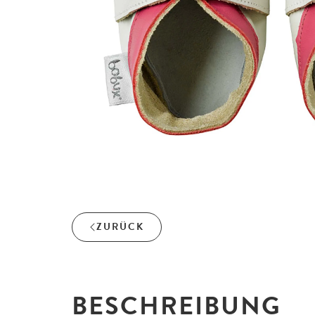
ZURÜCK
BESCHREIBUNG