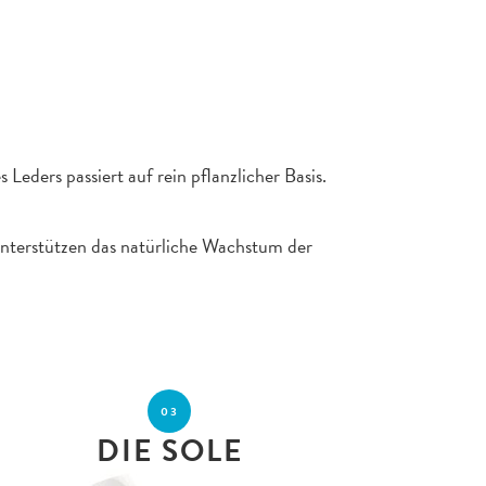
Leders passiert auf rein pflanzlicher Basis.
unterstützen das natürliche Wachstum der
03
DIE SOLE