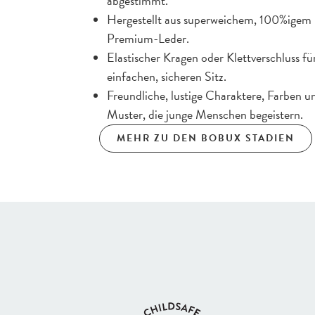
abgestimmt.
Hergestellt aus superweichem, 100%igem
Premium-Leder.
Elastischer Kragen oder Klettverschluss fü
einfachen, sicheren Sitz.
Freundliche, lustige Charaktere, Farben u
Muster, die junge Menschen begeistern.
MEHR ZU DEN BOBUX STADIEN