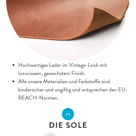
Hochwertiges Leder im Vintage-Look mit
luxuriösem, gewachstem Finish.
Alle unsere Materialien und Farbstoffe sind
kindersicher und ungiftig und entsprechen den EU-
REACH-Normen.
03
DIE SOLE