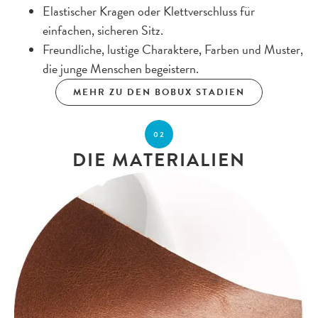
Elastischer Kragen oder Klettverschluss für
einfachen, sicheren Sitz.
Freundliche, lustige Charaktere, Farben und Muster,
die junge Menschen begeistern.
MEHR ZU DEN BOBUX STADIEN
02
DIE MATERIALIEN