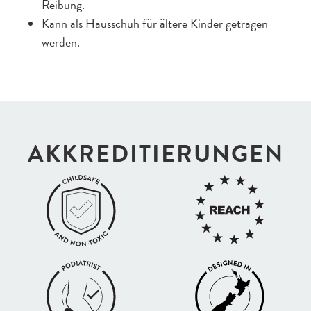
Reibung.
Kann als Hausschuh für ältere Kinder getragen
werden.
AKKREDI­TIERUNGEN