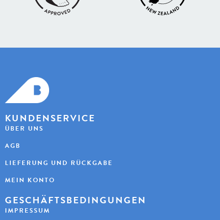
KUNDENSERVICE
ÜBER UNS
AGB
LIEFERUNG UND RÜCKGABE
MEIN KONTO
GESCHÄFTSBEDINGUNGEN
IMPRESSUM