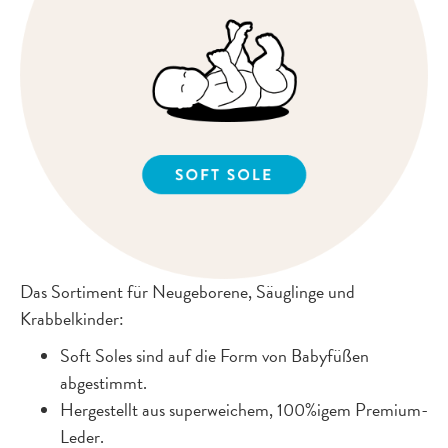
Das Sortiment für Neugeborene, Säuglinge und
Krabbelkinder:
Soft Soles sind auf die Form von Babyfüßen
abgestimmt.
Hergestellt aus superweichem, 100%igem Premium-
Leder.