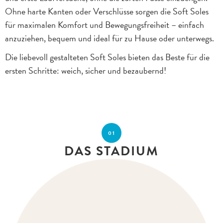
Ohne harte Kanten oder Verschlüsse sorgen die Soft Soles
für maximalen Komfort und Bewegungsfreiheit – einfach
anzuziehen, bequem und ideal für zu Hause oder unterwegs.
Die liebevoll gestalteten Soft Soles bieten das Beste für die
ersten Schritte: weich, sicher und bezaubernd!
01
DAS STADIUM