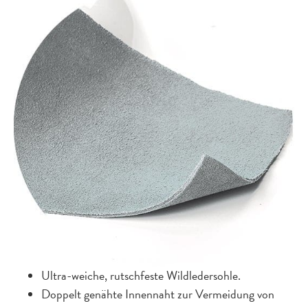
Ultra-weiche, rutschfeste Wildledersohle.
Doppelt genähte Innennaht zur Vermeidung von