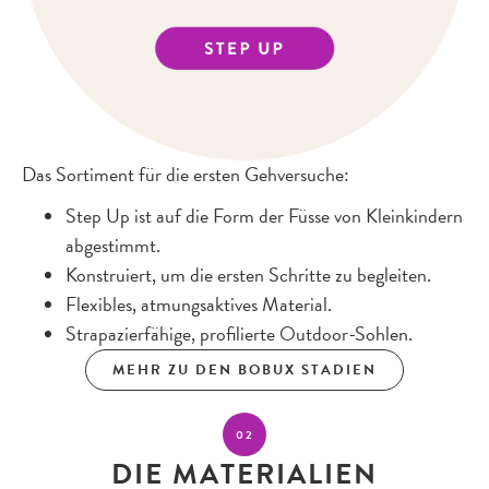
Das Sortiment für die ersten Gehversuche:
Step Up ist auf die Form der Füsse von Kleinkindern
abgestimmt.
Konstruiert, um die ersten Schritte zu begleiten.
Flexibles, atmungsaktives Material.
Strapazierfähige, profilierte Outdoor-Sohlen.
MEHR ZU DEN BOBUX STADIEN
02
DIE MATERIALIEN