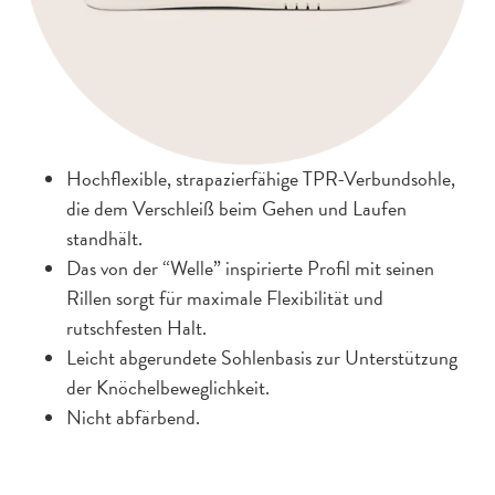
Hochflexible, strapazierfähige TPR-Verbundsohle,
die dem Verschleiß beim Gehen und Laufen
standhält.
Das von der “Welle” inspirierte Profil mit seinen
Rillen sorgt für maximale Flexibilität und
rutschfesten Halt.
Leicht abgerundete Sohlenbasis zur Unterstützung
der Knöchelbeweglichkeit.
Nicht abfärbend.