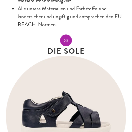
Wasseraufnahmefähigkeit.
Alle unsere Materialien und Farbstoffe sind
kindersicher und ungiftig und entsprechen den EU-
REACH-Normen.
03
DIE SOLE