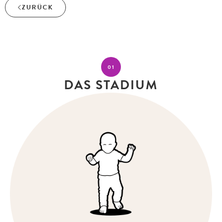
ZURÜCK
01
DAS STADIUM