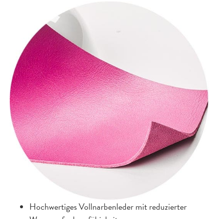
Hochwertiges Vollnarbenleder mit reduzierter