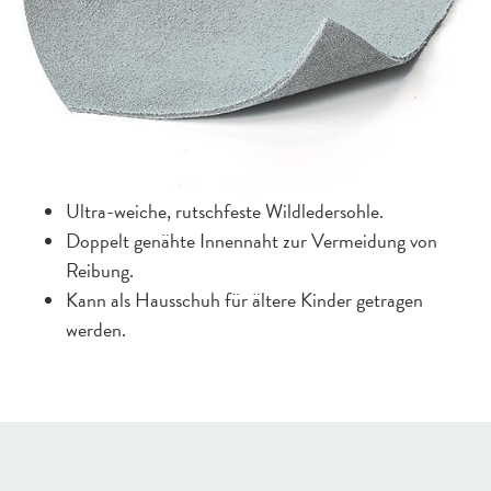
Ultra-weiche, rutschfeste Wildledersohle.
Doppelt genähte Innennaht zur Vermeidung von
Reibung.
Kann als Hausschuh für ältere Kinder getragen
werden.