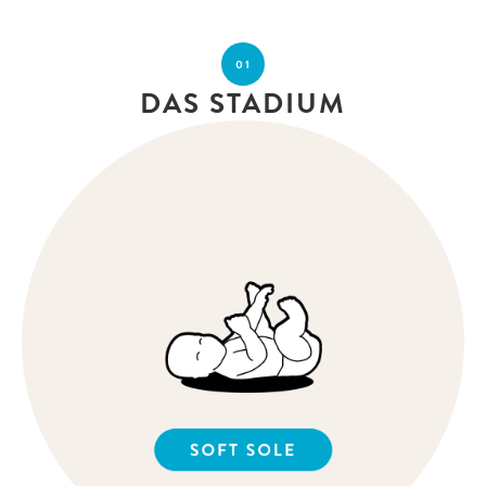
01
DAS STADIUM