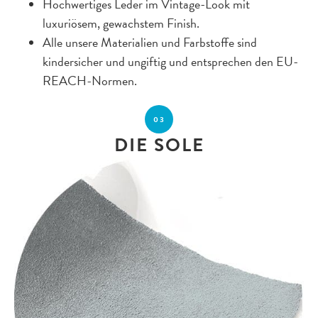
Hochwertiges Leder im Vintage-Look mit
luxuriösem, gewachstem Finish.
Alle unsere Materialien und Farbstoffe sind
kindersicher und ungiftig und entsprechen den EU-
REACH-Normen.
03
DIE SOLE