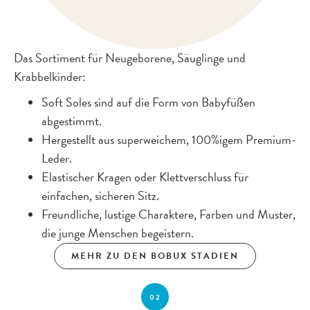
Das Sortiment für Neugeborene, Säuglinge und
Krabbelkinder:
Soft Soles sind auf die Form von Babyfüßen
abgestimmt.
Hergestellt aus superweichem, 100%igem Premium-
Leder.
Elastischer Kragen oder Klettverschluss für
einfachen, sicheren Sitz.
Freundliche, lustige Charaktere, Farben und Muster,
die junge Menschen begeistern.
MEHR ZU DEN BOBUX STADIEN
02