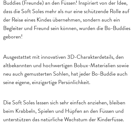
Buddies (Freunde) an den Füssen! Inspiriert von der Idee,
dass die Soft Soles mehr als nur eine schützende Rolle auf
der Reise eines Kindes übernehmen, sondern auch ein
Begleiter und Freund sein können, wurden die Bo-Buddies
geboren!
Ausgestattet mit innovativen 3D-Charakterdetails, den
altbekannten und hochwertigen Bobux-Materialien sowie
neu auch gemusterten Sohlen, hat jeder Bo-Buddie auch
seine eigene, einzigartige Persönlichkeit.
Die Soft Soles lassen sich sehr einfach anziehen, bleiben
beim Krabbeln, Spielen und Hüpfen an den Füssen und
unterstützen das natürliche Wachstum der Kinderfüsse.