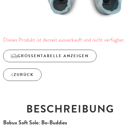
Dieses Produkt ist derzeit ausverkauft und nicht verfügbar.
GRÖSSENTABELLE ANZEIGEN
ZURÜCK
BESCHREIBUNG
Bobux Soft Sole: Bo-Buddies