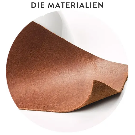
DIE MATERIALIEN