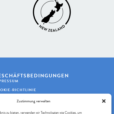
ESCHÄFTSBEDINGUNGEN
PRESSUM
OKIE-RICHTLINIE
TENSCHUTZERKLÄRUNG
Zustimmung verwalten
bnis zu bieten, verwenden wir Technologien wie Cookies, um