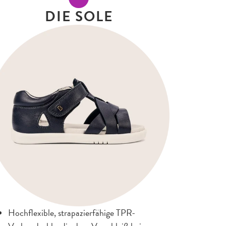
DIE SOLE
Hochflexible, strapazierfähige TPR-