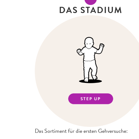
DAS STADIUM
Das Sortiment für die ersten Gehversuche: