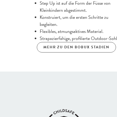
Step Up ist auf die Form der Füsse von
Kleinkindern abgestimmt.
Konstruiert, um die ersten Schritte zu
begleiten.
Flexibles, atmungsaktives Material.
Strapazierfähige, profilierte Outdoor-Soh
MEHR ZU DEN BOBUX STADIEN