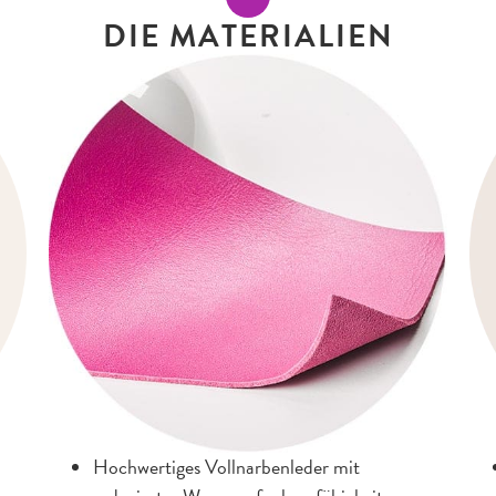
DIE MATERIALIEN
Hochwertiges Vollnarbenleder mit