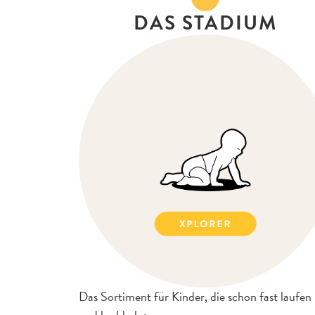
DAS STADIUM
Das Sortiment für Kinder, die schon fast laufen