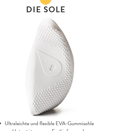
DIE SOLE
Ultraleichte und flexible EVA-Gummisohle