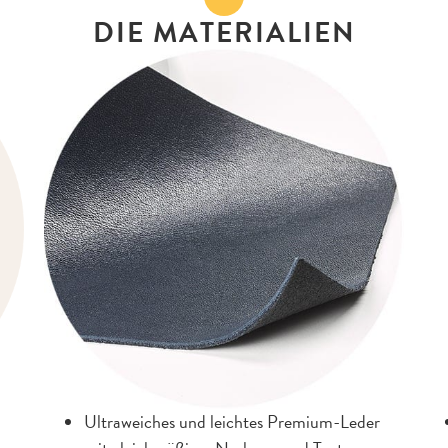
DIE MATERIALIEN
Ultraweiches und leichtes Premium-Leder