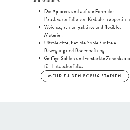
und krabbeln:
Die Xplorers sind auf die Form der
Pausbackenfüße von Krabblern abgestimm
Weiches, atmungsaktives und flexibles
Material.
Ultraleichte, flexible Sohle für freie
Bewegung und Bodenhaftung.
Griffige Sohlen und verstärkte Zehenkapp
für Entdeckerfüße.
MEHR ZU DEN BOBUX STADIEN