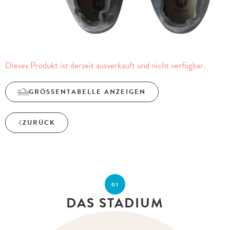
Dieses Produkt ist derzeit ausverkauft und nicht verfügbar.
GRÖSSENTABELLE ANZEIGEN
ZURÜCK
01
DAS STADIUM