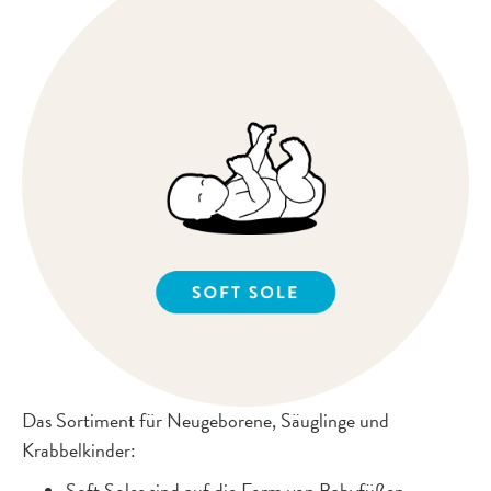
Das Sortiment für Neugeborene, Säuglinge und
Krabbelkinder: