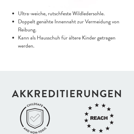
Ultra-weiche, rutschfeste Wildledersohle.
Doppelt genähte Innennaht zur Vermeidung von
Reibung.
Kann als Hausschuh für ältere Kinder getragen
werden.
AKKREDI­TIERUNGEN