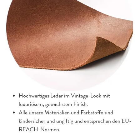
Hochwertiges Leder im Vintage-Look mit
luxuriösem, gewachstem Finish.
Alle unsere Materialien und Farbstoffe sind
kindersicher und ungiftig und entsprechen den EU-
REACH-Normen.