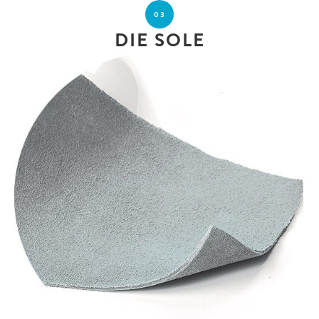
03
DIE SOLE