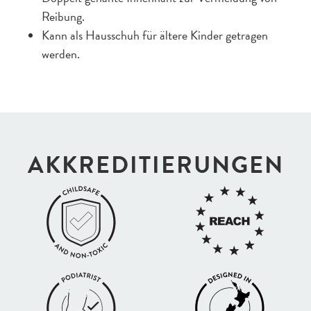
Reibung.
Kann als Hausschuh für ältere Kinder getragen
werden.
AKKREDI­TIERUNGEN