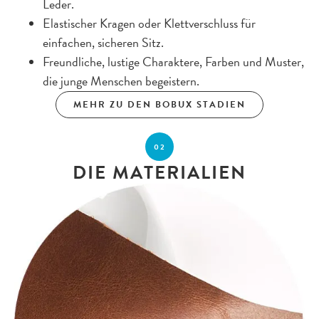
Leder.
Elastischer Kragen oder Klettverschluss für
einfachen, sicheren Sitz.
Freundliche, lustige Charaktere, Farben und Muster,
die junge Menschen begeistern.
MEHR ZU DEN BOBUX STADIEN
02
DIE MATERIALIEN