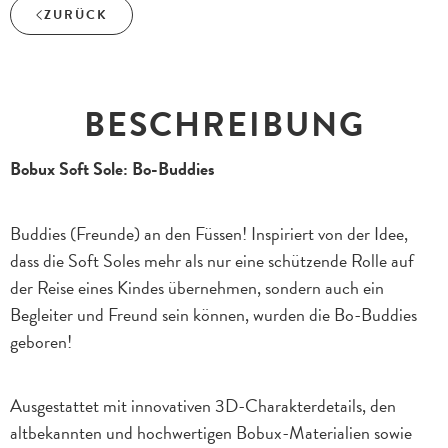
ZURÜCK
BESCHREIBUNG
Bobux Soft Sole: Bo-Buddies
Buddies (Freunde) an den Füssen! Inspiriert von der Idee,
dass die Soft Soles mehr als nur eine schützende Rolle auf
der Reise eines Kindes übernehmen, sondern auch ein
Begleiter und Freund sein können, wurden die Bo-Buddies
geboren!
Ausgestattet mit innovativen 3D-Charakterdetails, den
altbekannten und hochwertigen Bobux-Materialien sowie