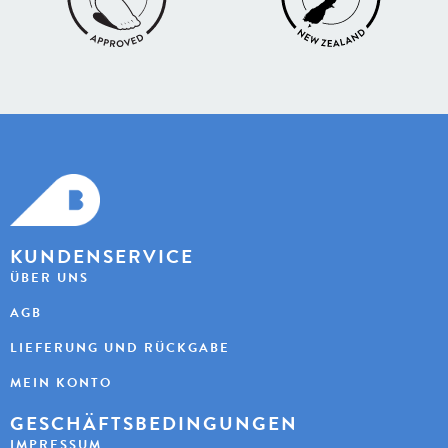
KUNDENSERVICE
ÜBER UNS
AGB
LIEFERUNG UND RÜCKGABE
MEIN KONTO
GESCHÄFTSBEDINGUNGEN
IMPRESSUM