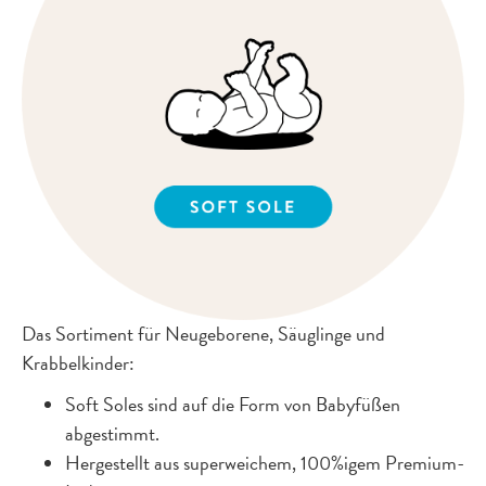
Das Sortiment für Neugeborene, Säuglinge und
Krabbelkinder:
Soft Soles sind auf die Form von Babyfüßen
abgestimmt.
Hergestellt aus superweichem, 100%igem Premium-