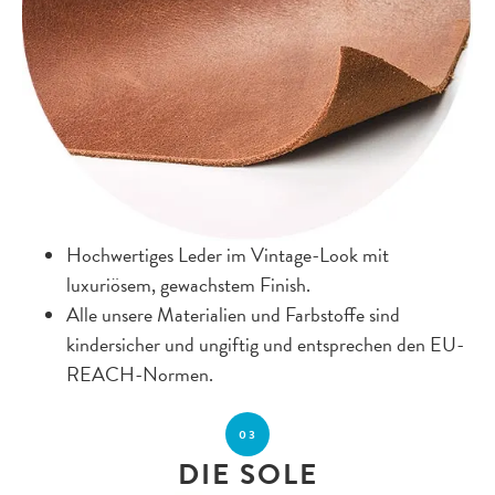
Hochwertiges Leder im Vintage-Look mit
luxuriösem, gewachstem Finish.
Alle unsere Materialien und Farbstoffe sind
kindersicher und ungiftig und entsprechen den EU-
REACH-Normen.
03
DIE SOLE