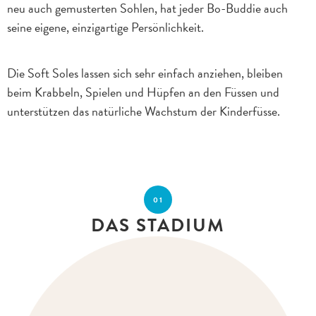
neu auch gemusterten Sohlen, hat jeder Bo-Buddie auch
seine eigene, einzigartige Persönlichkeit.
Die Soft Soles lassen sich sehr einfach anziehen, bleiben
beim Krabbeln, Spielen und Hüpfen an den Füssen und
unterstützen das natürliche Wachstum der Kinderfüsse.
01
DAS STADIUM