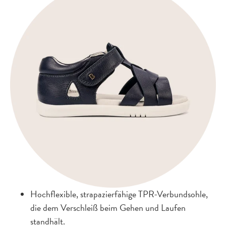
Hochflexible, strapazierfähige TPR-Verbundsohle,
die dem Verschleiß beim Gehen und Laufen
standhält.