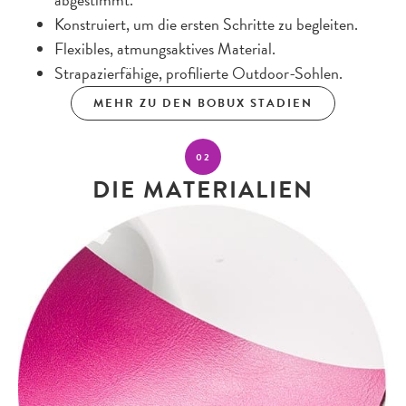
abgestimmt.
Konstruiert, um die ersten Schritte zu begleiten.
Flexibles, atmungsaktives Material.
Strapazierfähige, profilierte Outdoor-Sohlen.
MEHR ZU DEN BOBUX STADIEN
02
DIE MATERIALIEN