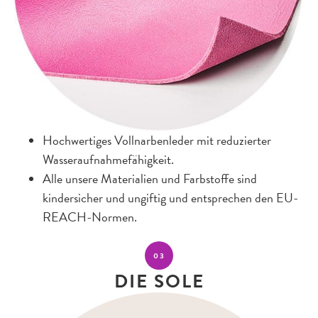
Hochwertiges Vollnarbenleder mit reduzierter
Wasseraufnahmefähigkeit.
Alle unsere Materialien und Farbstoffe sind
kindersicher und ungiftig und entsprechen den EU-
REACH-Normen.
03
DIE SOLE