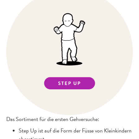
Das Sortiment für die ersten Gehversuche:
Step Up ist auf die Form der Füsse von Kleinkindern