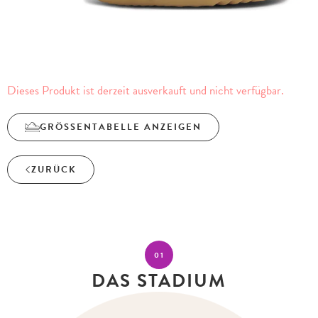
Dieses Produkt ist derzeit ausverkauft und nicht verfügbar.
GRÖSSENTABELLE ANZEIGEN
ZURÜCK
01
DAS STADIUM