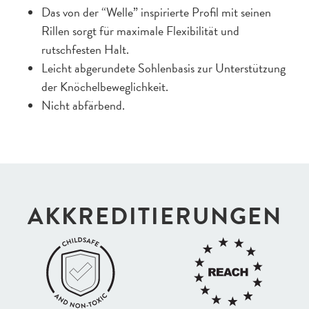
Das von der “Welle” inspirierte Profil mit seinen
Rillen sorgt für maximale Flexibilität und
rutschfesten Halt.
Leicht abgerundete Sohlenbasis zur Unterstützung
der Knöchelbeweglichkeit.
Nicht abfärbend.
AKKREDI­TIERUNGEN