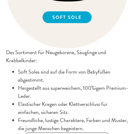
Das Sortiment für Neugeborene, Säuglinge und
Krabbelkinder:
Soft Soles sind auf die Form von Babyfüßen
abgestimmt.
Hergestellt aus superweichem, 100%igem Premium-
Leder.
Elastischer Kragen oder Klettverschluss für
einfachen, sicheren Sitz.
Freundliche, lustige Charaktere, Farben und Muster,
die junge Menschen begeistern.