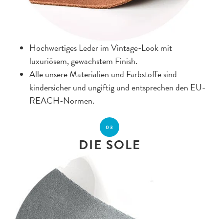
Hochwertiges Leder im Vintage-Look mit
luxuriösem, gewachstem Finish.
Alle unsere Materialien und Farbstoffe sind
kindersicher und ungiftig und entsprechen den EU-
REACH-Normen.
03
DIE SOLE