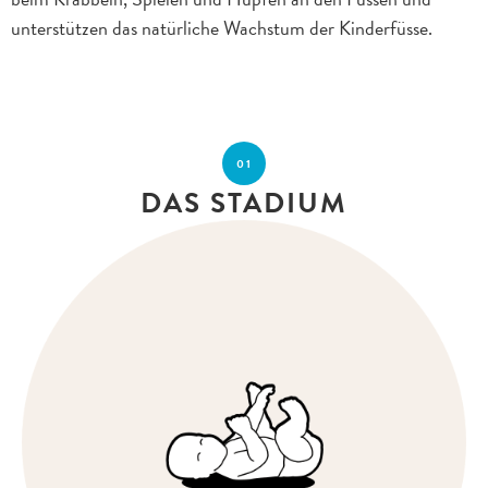
unterstützen das natürliche Wachstum der Kinderfüsse.
01
DAS STADIUM