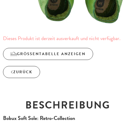
Dieses Produkt ist derzeit ausverkauft und nicht verfügbar.
GRÖSSENTABELLE ANZEIGEN
ZURÜCK
BESCHREIBUNG
Bobux Soft Sole: Retro-Collection