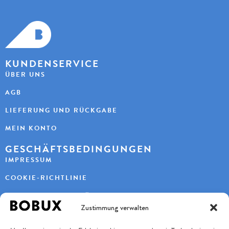
KUNDENSERVICE
ÜBER UNS
AGB
LIEFERUNG UND RÜCKGABE
MEIN KONTO
GESCHÄFTSBEDINGUNGEN
IMPRESSUM
COOKIE-RICHTLINIE
DATENSCHUTZERKLÄRUNG
Zustimmung verwalten
KONTAKT