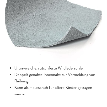
Ultra-weiche, rutschfeste Wildledersohle.
Doppelt genähte Innennaht zur Vermeidung von
Reibung.
Kann als Hausschuh für ältere Kinder getragen
werden.