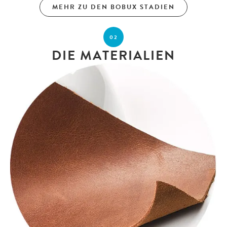
MEHR ZU DEN BOBUX STADIEN
02
DIE MATERIALIEN