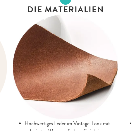
DIE MATERIALIEN
Hochwertiges Leder im Vintage-Look mit