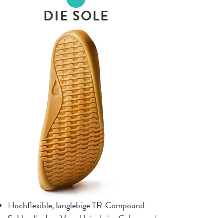
DIE SOLE
Hochflexible, langlebige TR-Compound-