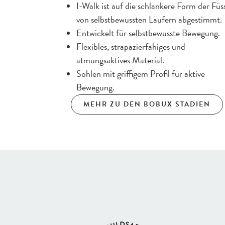
I-Walk ist auf die schlankere Form der Füs
von selbstbewussten Läufern abgestimmt.
Entwickelt für selbstbewusste Bewegung.
Flexibles, strapazierfähiges und
atmungsaktives Material.
Sohlen mit griffigem Profil für aktive
Bewegung.
MEHR ZU DEN BOBUX STADIEN