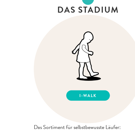
DAS STADIUM
Das Sortiment für selbstbewusste Läufer: