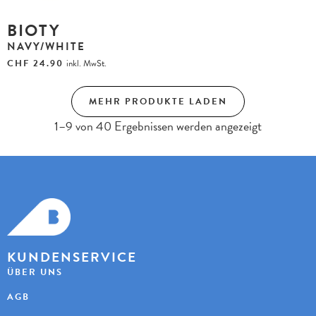
BIOTY
NAVY/WHITE
CHF
24.90
inkl. MwSt.
MEHR PRODUKTE LADEN
1–9 von 40 Ergebnissen werden angezeigt
KUNDENSERVICE
ÜBER UNS
AGB