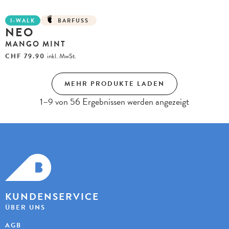
I-WALK
BARFUSS
NEO
MANGO MINT
CHF
79.90
inkl. MwSt.
MEHR PRODUKTE LADEN
1–9 von 56 Ergebnissen werden angezeigt
KUNDENSERVICE
ÜBER UNS
AGB