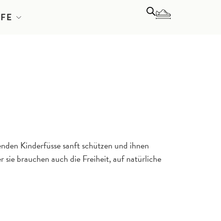
LFE
senden Kinderfüsse sanft schützen und ihnen
 sie brauchen auch die Freiheit, auf natürliche