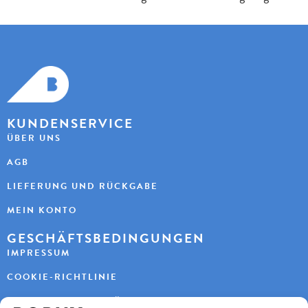
KUNDENSERVICE
ÜBER UNS
AGB
LIEFERUNG UND RÜCKGABE
MEIN KONTO
GESCHÄFTSBEDINGUNGEN
IMPRESSUM
COOKIE-RICHTLINIE
DATENSCHUTZERKLÄRUNG